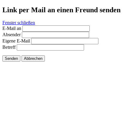
Link per Mail an einen Freund senden
Fenster schließen
E-Mail an
Absender
Eigene E-Mail
Betreff
Senden
Abbrechen