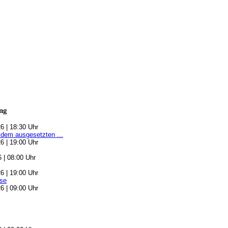
ng
6 | 18:30 Uhr
 dem ausgesetzten ...
6 | 19:00 Uhr
6 | 08:00 Uhr
6 | 19:00 Uhr
se
6 | 09:00 Uhr