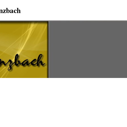
Anzbach