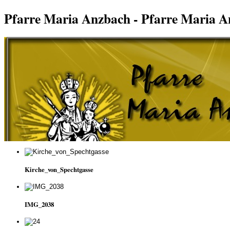
Pfarre Maria Anzbach - Pfarre Maria 
Kirche_von_Spechtgasse
IMG_2038