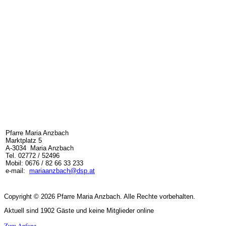
Pfarre Maria Anzbach
Marktplatz 5
A-3034 Maria Anzbach
Tel. 02772 / 52496
Mobil: 0676 / 82 66 33 233
e-mail:
mariaanzbach@dsp.at
Copyright © 2026 Pfarre Maria Anzbach. Alle Rechte vorbehalten.
Aktuell sind 1902 Gäste und keine Mitglieder online
Zum Anfang